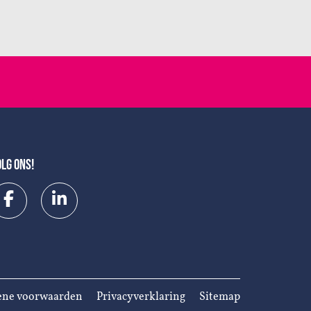
OLG ONS!
ne voorwaarden
Privacyverklaring
Sitemap