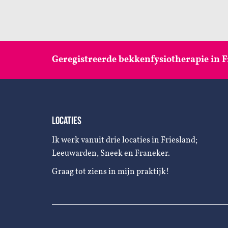
Geregistreerde bekkenfysiotherapie in F
LOCATIES
Ik werk vanuit drie locaties in Friesland;
Leeuwarden, Sneek en Franeker.
Graag tot ziens in mijn praktijk!