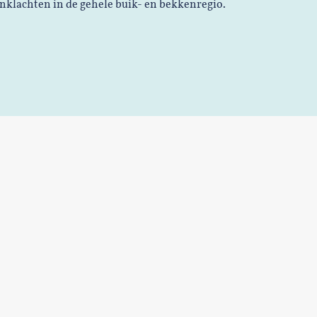
ijnklachten in de gehele buik- en bekkenregio.