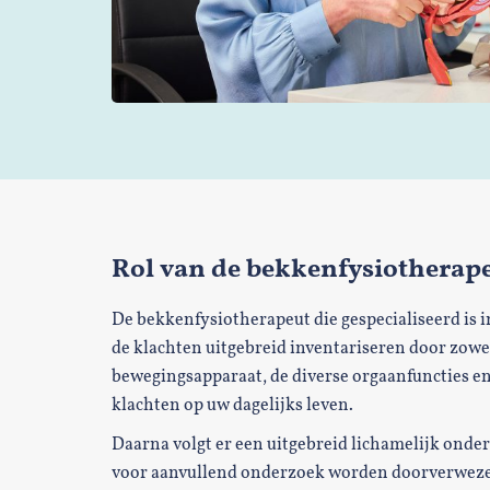
Rol van de bekkenfysiotherap
De bekkenfysiotherapeut die gespecialiseerd is 
de klachten uitgebreid inventariseren door zowe
bewegingsapparaat, de diverse orgaanfuncties en
klachten op uw dagelijks leven.
Daarna volgt er een uitgebreid lichamelijk onde
voor aanvullend onderzoek worden doorverweze