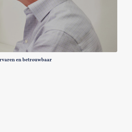
rvaren en betrouwbaar