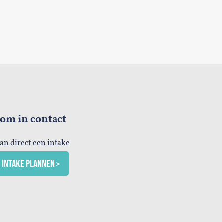
om in contact
lan direct een intake
INTAKE PLANNEN >