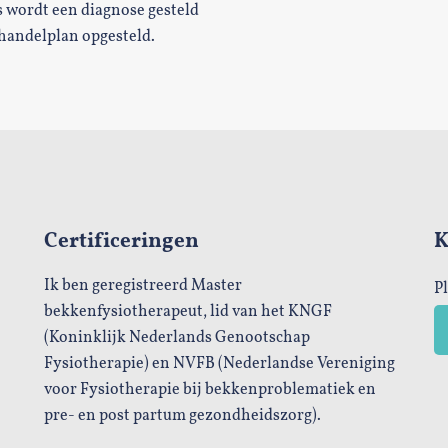
s wordt een diagnose gesteld
ehandelplan opgesteld.
Certificeringen
K
Ik ben geregistreerd Master
P
bekkenfysiotherapeut, lid van het KNGF
(Koninklijk Nederlands Genootschap
Fysiotherapie) en NVFB (Nederlandse Vereniging
voor Fysiotherapie bij bekkenproblematiek en
pre- en post partum gezondheidszorg).