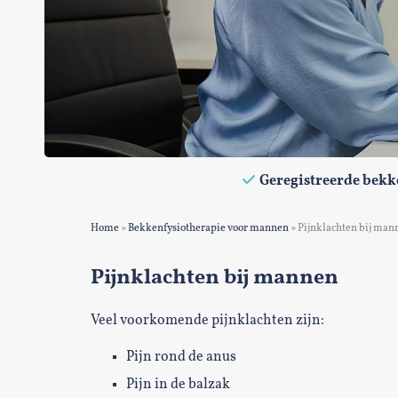
Geregistreerde bekk
Home
»
Bekkenfysiotherapie voor mannen
»
Pijnklachten bij man
Pijnklachten bij mannen
Veel voorkomende pijnklachten zijn:
Pijn rond de anus
Pijn in de balzak