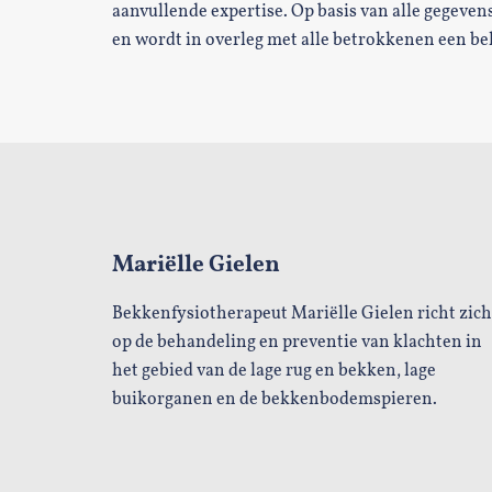
aanvullende expertise. Op basis van alle gegeven
en wordt in overleg met alle betrokkenen een b
Mariëlle Gielen
Bekkenfysiotherapeut Mariëlle Gielen richt zich
op de behandeling en preventie van klachten in
het gebied van de lage rug en bekken, lage
buikorganen en de bekkenbodemspieren.