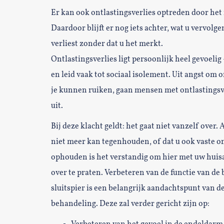
Er kan ook ontlastingsverlies optreden door het
Daardoor blijft er nog iets achter, wat u vervolgen
verliest zonder dat u het merkt.
Ontlastingsverlies ligt persoonlijk heel gevoeli
en leid vaak tot sociaal isolement. Uit angst om 
je kunnen ruiken, gaan mensen met ontlastingsve
uit.
Bij deze klacht geldt: het gaat niet vanzelf over.
niet meer kan tegenhouden, of dat u ook vaste on
ophouden is het verstandig om hier met uw huis
over te praten. Verbeteren van de functie van de
sluitspier is een belangrijk aandachtspunt van 
behandeling. Deze zal verder gericht zijn op: