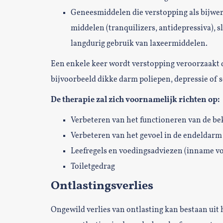
Geneesmiddelen die verstopping als bijw
middelen (tranquilizers, antidepressiva), s
langdurig gebruik van laxeermiddelen.
Een enkele keer wordt verstopping veroorzaakt 
bijvoorbeeld dikke darm poliepen, depressie of s
De therapie zal zich voornamelijk richten op:
Verbeteren van het functioneren van de 
Verbeteren van het gevoel in de endeldarm
Leefregels en voedingsadviezen (inname vo
Toiletgedrag
Ontlastingsverlies
Ongewild verlies van ontlasting kan bestaan uit 