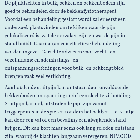
De pijnklachten in buik, bekken en bekkenbodem zijn
goed te behandelen door de bekkenfysiotherapeut.
Voordat een behandeling gestart wordt zal er eerst een
onderzoek plaatsvinden om te kijken waar de pijn
gelokaliseerd is, wat de oorzaken zijn en wat de pijn in
stand houdt. Daarna kan een effectieve behandeling
worden ingezet. Gerichte adviezen voor vocht- en
vezelinname en ademhalings- en
ontspanningsoefeningen voor buik- en bekkengebied
brengen vaak veel verlichting.
Aanhoudende stuitpijn kan ontstaan door onvoldoende
bekkenbodemontspanning en/of een slechte zithouding.
Stuitpijn kan ook uitstralende pijn zijn vanuit
triggerpoints in de spieren rondom het bekken. Het stuitje
kan door een val of een bevalling een afwijkende stand
krijgen. Dit kan kort maar soms ook lang geleden ontstaan
zijn, waarbij de klachten langzaam verergeren. NIMOC is