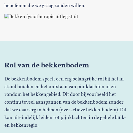
beoefenen die we graag zouden willen.
Rol van de bekkenbodem
De bekkenbodem speelt een erg belangrijke rol bij het in
stand houden en het ontstaan van pijnklachten in en
rondom het bekkengebied. Dit door bijvoorbeeld het
continu teveel aanspannen van de bekkenbodem zonder
dat we daar erg in hebben (overactieve bekkenbodem). Dit
kan uiteindelijk leiden tot pijnklachten in de gehele buik-
en bekkenregio.