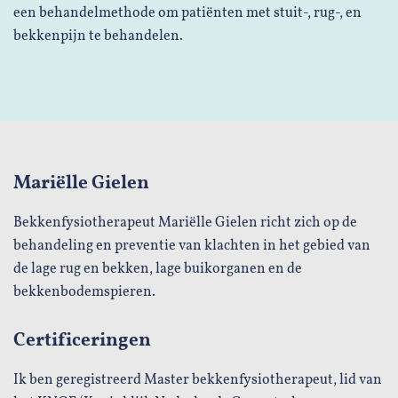
een behandelmethode om patiënten met stuit-, rug-, en
bekkenpijn te behandelen.
Mariëlle Gielen
Bekkenfysiotherapeut Mariëlle Gielen richt zich op de
behandeling en preventie van klachten in het gebied van
de lage rug en bekken, lage buikorganen en de
bekkenbodemspieren.
Certificeringen
Ik ben geregistreerd Master bekkenfysiotherapeut, lid van