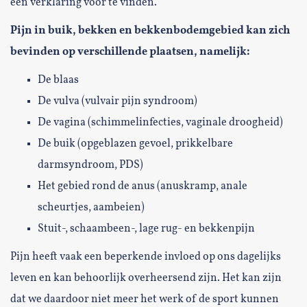
een verklaring voor te vinden.
Pijn in buik, bekken en bekkenbodemgebied kan zich
bevinden op verschillende plaatsen, namelijk:
De blaas
De vulva (vulvair pijn syndroom)
De vagina (schimmelinfecties, vaginale droogheid)
De buik (opgeblazen gevoel, prikkelbare
darmsyndroom, PDS)
Het gebied rond de anus (anuskramp, anale
scheurtjes, aambeien)
Stuit-, schaambeen-, lage rug- en bekkenpijn
Pijn heeft vaak een beperkende invloed op ons dagelijks
leven en kan behoorlijk overheersend zijn. Het kan zijn
dat we daardoor niet meer het werk of de sport kunnen